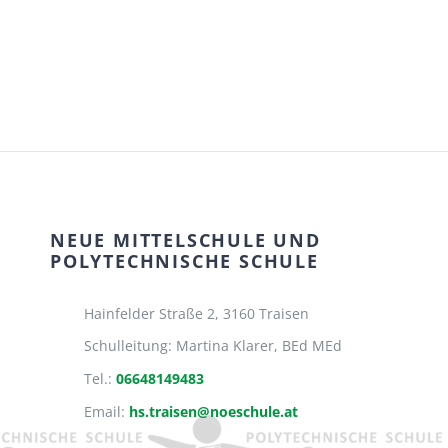
NEUE MITTELSCHULE UND
POLYTECHNISCHE SCHULE
Hainfelder Straße 2,
3160 Traisen
Schulleitung: Martina Klarer, BEd MEd
Tel.:
06648149483
Email:
hs.traisen@noeschule.at