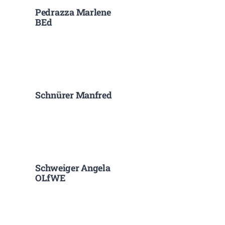
Pedrazza Marlene
BEd
Schnürer Manfred
Schweiger Angela
OLfWE