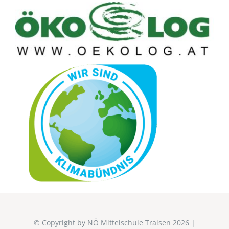
© Copyright by NÖ Mittelschule Traisen 2026 |