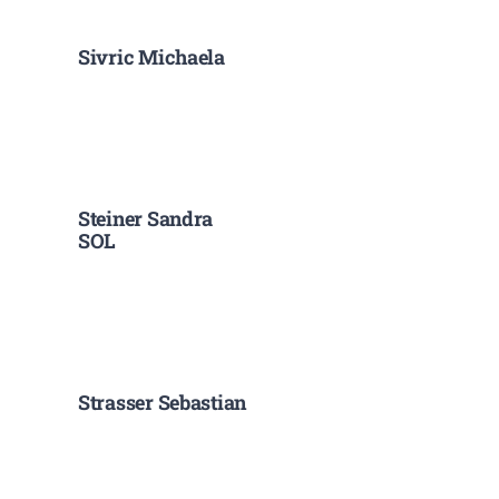
Sivric Michaela
Steiner Sandra
SOL
Strasser Sebastian