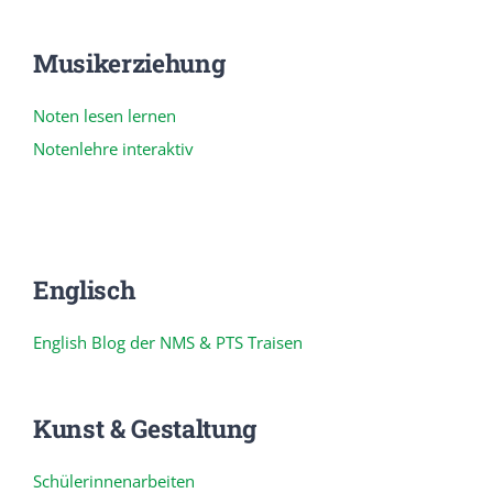
Musikerziehung
Noten lesen lernen
Notenlehre interaktiv
Englisch
English Blog der NMS & PTS Traisen
Kunst & Gestaltung
Schülerinnenarbeiten