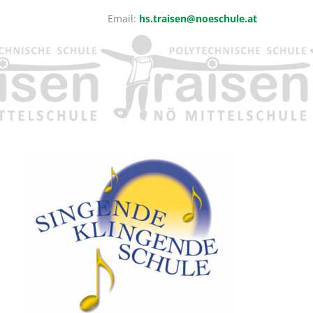
Email:
hs.traisen@noeschule.at